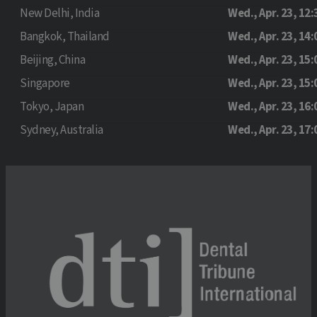
New Delhi, India
Wed., Apr. 23, 12:
Bangkok, Thailand
Wed., Apr. 23, 14:
Beijing, China
Wed., Apr. 23, 15:
Singapore
Wed., Apr. 23, 15:
Tokyo, Japan
Wed., Apr. 23, 16:
Sydney, Australia
Wed., Apr. 23, 17: