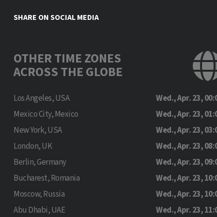
SHARE ON SOCIAL MEDIA
OTHER TIME ZONES
ACROSS THE GLOBE
Los Angeles, USA
Wed., Apr. 23, 00:
Mexico City, Mexico
Wed., Apr. 23, 01:
New York, USA
Wed., Apr. 23, 03:
London, UK
Wed., Apr. 23, 08:
Berlin, Germany
Wed., Apr. 23, 09:
Bucharest, Romania
Wed., Apr. 23, 10:
Moscow, Russia
Wed., Apr. 23, 10:
Abu Dhabi, UAE
Wed., Apr. 23, 11: