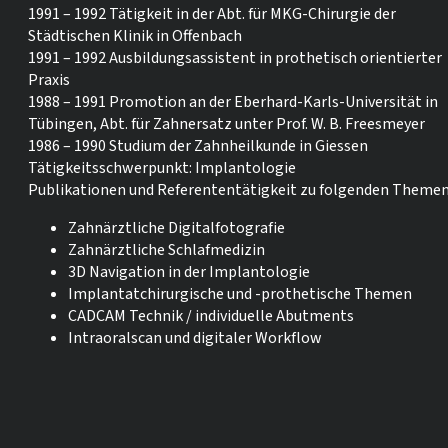
1991 – 1992 Tätigkeit in der Abt. für MKG-Chirurgie der
Städtischen Klinik in Offenbach
1991 – 1992 Ausbildungsassistent in prothetisch orientierter
Praxis
1988 – 1991 Promotion an der Eberhard-Karls-Universität in
Tübingen, Abt. für Zahnersatz unter Prof. W. B. Freesmeyer
1986 – 1990 Studium der Zahnheilkunde in Giessen
Tätigkeitsschwerpunkt: Implantologie
Publikationen und Referententätigkeit zu folgenden Themen
Zahnärztliche Digitalfotografie
Zahnärztliche Schlafmedizin
3D Navigation in der Implantologie
Implantatchirurgische und -prothetische Themen
CADCAM Technik / individuelle Abutments
Intraoralscan und digitaler Workflow