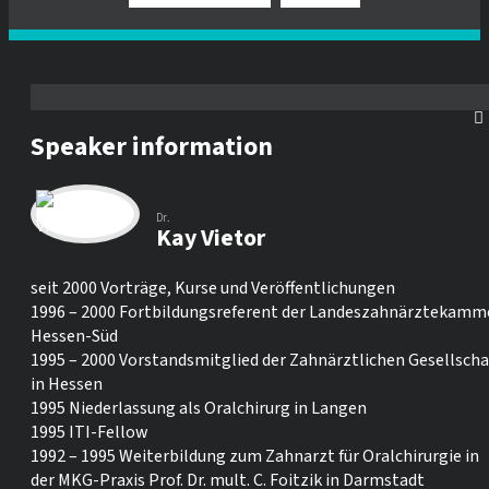
Speaker information
Dr.
Kay Vietor
seit 2000 Vorträge, Kurse und Veröffentlichungen
1996 – 2000 Fortbildungsreferent der Landeszahnärztekamm
Hessen-Süd
1995 – 2000 Vorstandsmitglied der Zahnärztlichen Gesellscha
in Hessen
1995 Niederlassung als Oralchirurg in Langen
1995 ITI-Fellow
1992 – 1995 Weiterbildung zum Zahnarzt für Oralchirurgie in
der MKG-Praxis Prof. Dr. mult. C. Foitzik in Darmstadt