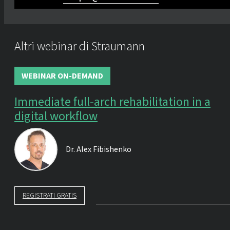
Altri webinar di Straumann
WEBINAR ON-DEMAND
Immediate full-arch rehabilitation in a
digital workflow
Dr.
Alex Fibishenko
REGISTRATI GRATIS