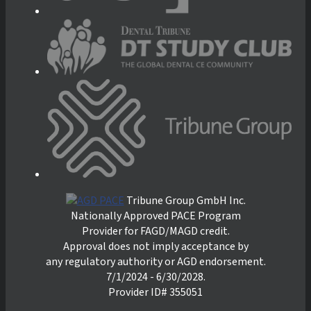
Tribune Group GmbH Inc.
Nationally Approved PACE Program
Provider for FAGD/MAGD credit.
Approval does not imply acceptance by
any regulatory authority or AGD endorsement.
7/1/2024 - 6/30/2028.
Provider ID# 355051