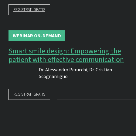
REGISTRATI GRATIS
WEBINAR ON-DEMAND
Smart smile design: Empowering the
patient with effective communication
Dr.
Alessandro Perucchi
,
Dr.
Cristian
Scognamiglio
REGISTRATI GRATIS