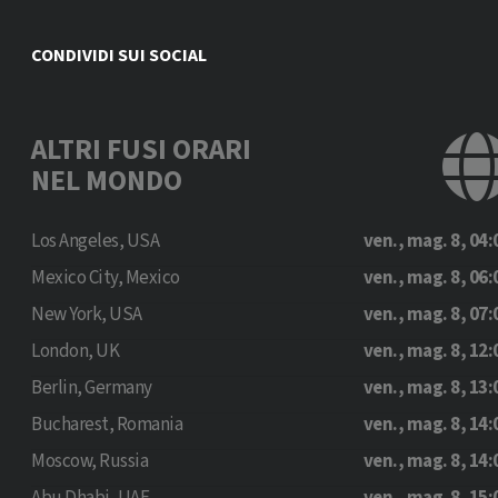
CONDIVIDI SUI SOCIAL
ALTRI FUSI ORARI
NEL MONDO
Los Angeles, USA
ven., mag. 8, 04:
Mexico City, Mexico
ven., mag. 8, 06:
New York, USA
ven., mag. 8, 07:
London, UK
ven., mag. 8, 12:
Berlin, Germany
ven., mag. 8, 13:
Bucharest, Romania
ven., mag. 8, 14:
Moscow, Russia
ven., mag. 8, 14: