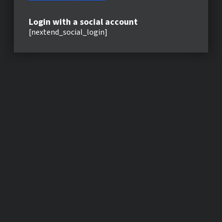
Login with a social account
[nextend_social_login]