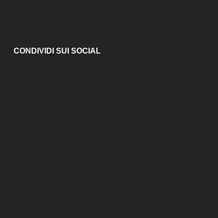
CONDIVIDI SUI SOCIAL