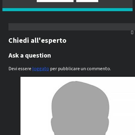
Chiedi all'esperto
Ask a question
Devi essere
loggato
per pubblicare un commento.