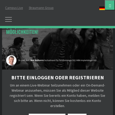
Campus Live
Straumann Group
Deut
BITTE EINLOGGEN ODER REGISTRIEREN
Um an einem Live-Webinar teilzunehmen oder ein On-Demand-
Webinar anzusehen, müssen Sie als Mitglied dieser Website
registriert sein. Wenn Sie bereits ein Konto haben, melden Sie
sich bitte an. Wenn nicht, können Sie kostenlos ein Konto
erstellen.