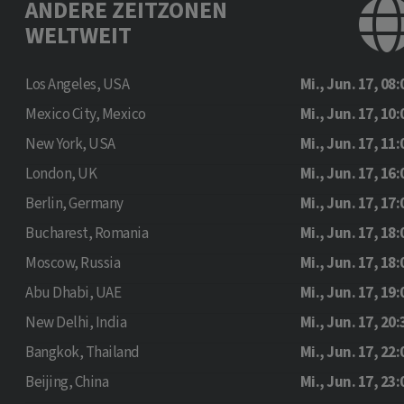
ANDERE ZEITZONEN
WELTWEIT
Los Angeles, USA
Mi., Jun. 17, 08:
Mexico City, Mexico
Mi., Jun. 17, 10:
New York, USA
Mi., Jun. 17, 11:
London, UK
Mi., Jun. 17, 16:
Berlin, Germany
Mi., Jun. 17, 17:
Bucharest, Romania
Mi., Jun. 17, 18:
Moscow, Russia
Mi., Jun. 17, 18:
Abu Dhabi, UAE
Mi., Jun. 17, 19:
New Delhi, India
Mi., Jun. 17, 20:
Bangkok, Thailand
Mi., Jun. 17, 22:
Beijing, China
Mi., Jun. 17, 23: