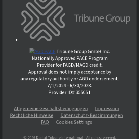
Tribune Group GmbH Inc.
Nationally Approved PACE Program
Provider for FAGD/MAGD credit.
Approval does not imply acceptance by
any regulatory authority or AGD endorsement.
7/1/2024 - 6/30/2028.
Provider ID# 355051
Allgemeine Geschäftsbedingungen
Impressum
Rechtliche Hinweise
Datenschutz-Bestimmungen
FAQ
Cookies Settings
© 2026 Dental Tribune International - All rights reserved.