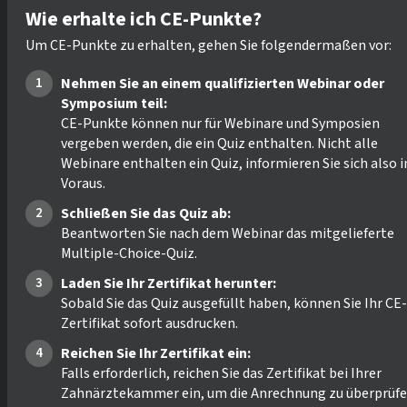
Wie erhalte ich CE-Punkte?
Um CE-Punkte zu erhalten, gehen Sie folgendermaßen vor:
Nehmen Sie an einem qualifizierten Webinar oder
Symposium teil:
CE-Punkte können nur für Webinare und Symposien
vergeben werden, die ein Quiz enthalten. Nicht alle
Webinare enthalten ein Quiz, informieren Sie sich also 
Voraus.
Schließen Sie das Quiz ab:
Beantworten Sie nach dem Webinar das mitgelieferte
Multiple-Choice-Quiz.
Laden Sie Ihr Zertifikat herunter:
Sobald Sie das Quiz ausgefüllt haben, können Sie Ihr CE-
Zertifikat sofort ausdrucken.
Reichen Sie Ihr Zertifikat ein:
Falls erforderlich, reichen Sie das Zertifikat bei Ihrer
Zahnärztekammer ein, um die Anrechnung zu überprüfe