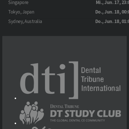
Singapore
Mi., Jun. 17, 23:
Tokyo, Japan
Do., Jun. 18, 00:
Sydney, Australia
Do., Jun. 18, 01: