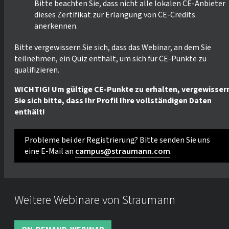
Bitte beachten Sie, dass nicht alle lokalen CE-Anbieter
dieses Zertifikat zur Erlangung von CE-Credits
anerkennen.
Bitte vergewissern Sie sich, dass das Webinar, an dem Sie
teilnehmen, ein Quiz enthält, um sich für CE-Punkte zu
qualifizieren.
WICHTIG! Um gültige CE-Punkte zu erhalten, vergewisser
Sie sich bitte, dass Ihr Profil Ihre vollständigen Daten
enthält!
Probleme bei der Registrierung? Bitte senden Sie uns
eine E-Mail an
campus@straumann.com
.
Weitere Webinare von Straumann