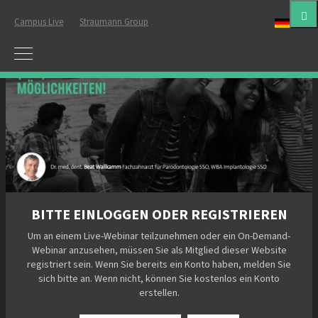
Campus Live
Straumann Group
Deut
BITTE EINLOGGEN ODER REGISTRIEREN
Um an einem Live-Webinar teilzunehmen oder ein On-Demand-
Webinar anzusehen, müssen Sie als Mitglied dieser Website
registriert sein. Wenn Sie bereits ein Konto haben, melden Sie
sich bitte an. Wenn nicht, können Sie kostenlos ein Konto
erstellen.