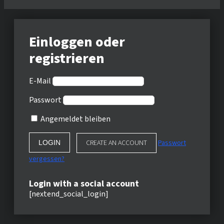
Einloggen oder
registrieren
E-Mail
Passwort
Angemeldet bleiben
CREATE AN ACCOUNT
Passwort
vergessen?
Login with a social account
[nextend_social_login]