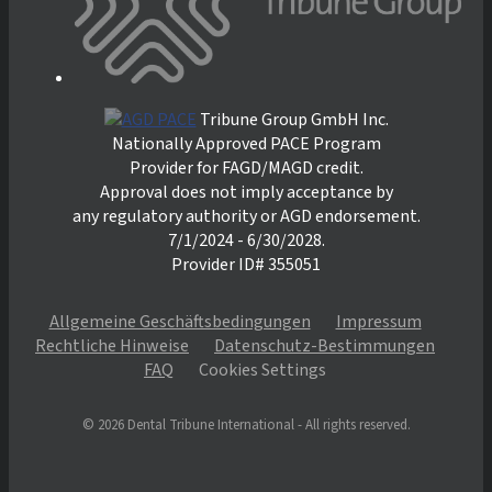
Tribune Group GmbH Inc.
Nationally Approved PACE Program
Provider for FAGD/MAGD credit.
Approval does not imply acceptance by
any regulatory authority or AGD endorsement.
7/1/2024 - 6/30/2028.
Provider ID# 355051
Allgemeine Geschäftsbedingungen
Impressum
Rechtliche Hinweise
Datenschutz-Bestimmungen
FAQ
Cookies Settings
© 2026 Dental Tribune International - All rights reserved.