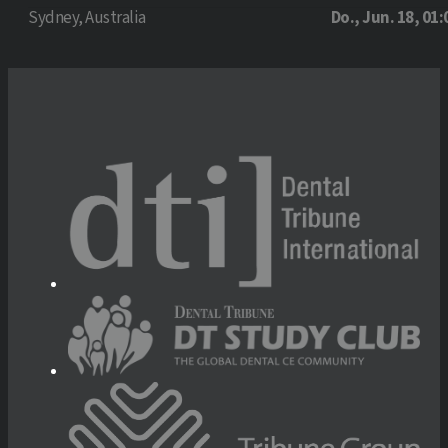
Sydney, Australia
Do., Jun. 18, 01: