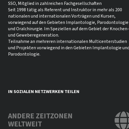
SSO, Mitglied in zahlreichen Fachgesellschaften
Seit 1998 tätig als Referent und Instruktor in mehr als 200
nationalen und internationalen Vorträgen und Kursen,
vorwiegend auf den Gebieten Implantologie, Parodontologie
und Oralchirurgie. Im Speziellen auf dem Gebiet der Knochen-
und Geweberegeneration.
Teilnahme an mehreren internationalen Multicenterstudien
und Projekten vorwiegend in den Gebieten Implantologie un
Parodontologie.
IN SOZIALEN NETZWERKEN TEILEN
ANDERE ZEITZONEN
WELTWEIT