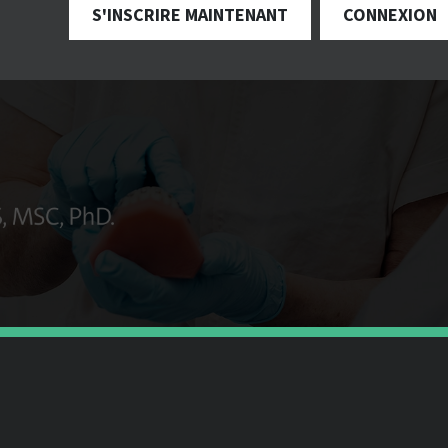
S'INSCRIRE MAINTENANT
CONNEXION