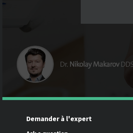
Demander à l'expert