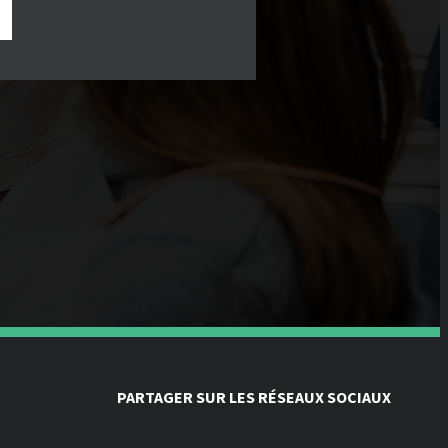
PARTAGER SUR LES RÉSEAUX SOCIAUX