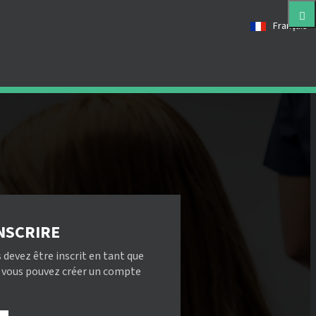
Français
NSCRIRE
 devez être inscrit en tant que
, vous pouvez créer un compte