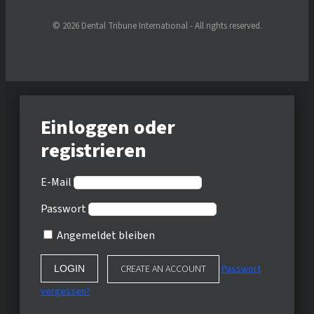
© 2026 Dental Tribune International - All rights reserved.
Einloggen oder
registrieren
E-Mail
Passwort
Angemeldet bleiben
CREATE AN ACCOUNT
Passwort
vergessen?