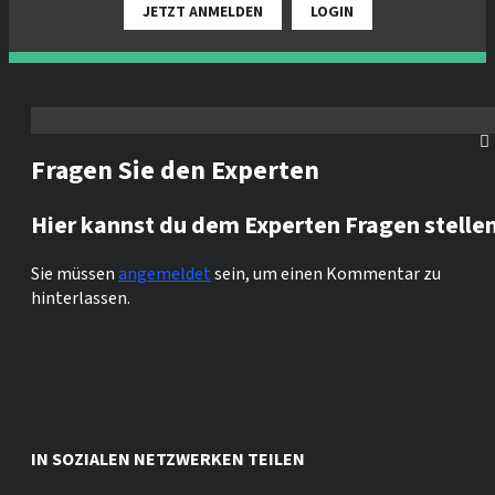
JETZT ANMELDEN
LOGIN
Fragen Sie den Experten
Hier kannst du dem Experten Fragen stelle
Sie müssen
angemeldet
sein, um einen Kommentar zu
hinterlassen.
IN SOZIALEN NETZWERKEN TEILEN