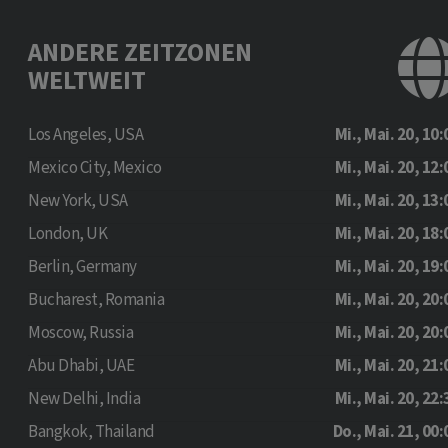
ANDERE ZEITZONEN
WELTWEIT
Los Angeles, USA
Mi., Mai. 20, 10:
Mexico City, Mexico
Mi., Mai. 20, 12:
New York, USA
Mi., Mai. 20, 13:
London, UK
Mi., Mai. 20, 18:
Berlin, Germany
Mi., Mai. 20, 19:
Bucharest, Romania
Mi., Mai. 20, 20:
Moscow, Russia
Mi., Mai. 20, 20:
Abu Dhabi, UAE
Mi., Mai. 20, 21:
New Delhi, India
Mi., Mai. 20, 22:
Bangkok, Thailand
Do., Mai. 21, 00: