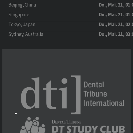
Beijing, China
Do., Mai. 21, 01:
Singapore
Do., Mai. 21, 01:
Tokyo, Japan
Do., Mai. 21, 02:
Sydney, Australia
Do., Mai. 21, 03: