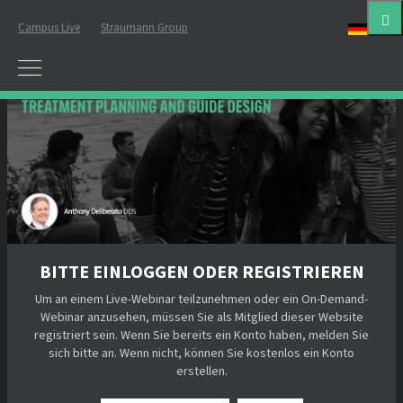
Campus Live
Straumann Group
Deut
BITTE EINLOGGEN ODER REGISTRIEREN
Um an einem Live-Webinar teilzunehmen oder ein On-Demand-
Webinar anzusehen, müssen Sie als Mitglied dieser Website
registriert sein. Wenn Sie bereits ein Konto haben, melden Sie
sich bitte an. Wenn nicht, können Sie kostenlos ein Konto
erstellen.