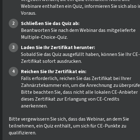
Webinare enthalten ein Quiz, informieren Sie sich also 
Voraus.
Schließen Sie das Quiz ab:
Beantworten Sie nach dem Webinar das mitgelieferte
Multiple-Choice-Quiz.
Laden Sie Ihr Zertifikat herunter:
Sobald Sie das Quiz ausgefüllt haben, können Sie Ihr CE-
Zertifikat sofort ausdrucken.
Reichen Sie Ihr Zertifikat ein:
Falls erforderlich, reichen Sie das Zertifikat bei Ihrer
Zahnärztekammer ein, um die Anrechnung zu überprüfe
Bitte beachten Sie, dass nicht alle lokalen CE-Anbieter
dieses Zertifikat zur Erlangung von CE-Credits
anerkennen.
Bitte vergewissern Sie sich, dass das Webinar, an dem Sie
teilnehmen, ein Quiz enthält, um sich für CE-Punkte zu
qualifizieren.