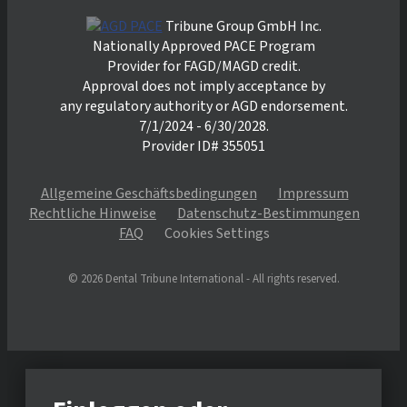
Tribune Group GmbH Inc.
Nationally Approved PACE Program
Provider for FAGD/MAGD credit.
Approval does not imply acceptance by
any regulatory authority or AGD endorsement.
7/1/2024 - 6/30/2028.
Provider ID# 355051
Allgemeine Geschäftsbedingungen
Impressum
Rechtliche Hinweise
Datenschutz-Bestimmungen
FAQ
Cookies Settings
© 2026 Dental Tribune International - All rights reserved.