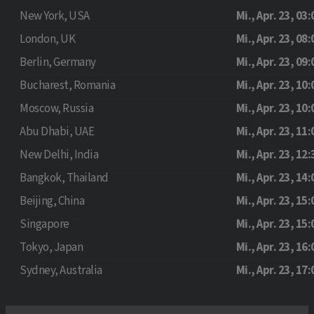
New York, USA
Mi., Apr. 23, 03:
London, UK
Mi., Apr. 23, 08:
Berlin, Germany
Mi., Apr. 23, 09:
Bucharest, Romania
Mi., Apr. 23, 10:
Moscow, Russia
Mi., Apr. 23, 10:
Abu Dhabi, UAE
Mi., Apr. 23, 11:
New Delhi, India
Mi., Apr. 23, 12:
Bangkok, Thailand
Mi., Apr. 23, 14:
Beijing, China
Mi., Apr. 23, 15:
Singapore
Mi., Apr. 23, 15:
Tokyo, Japan
Mi., Apr. 23, 16:
Sydney, Australia
Mi., Apr. 23, 17: