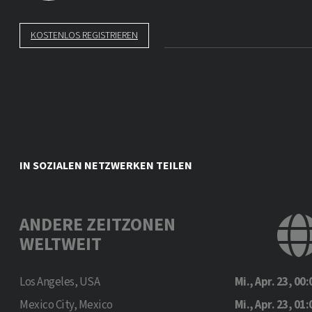
KOSTENLOS REGISTRIEREN
IN SOZIALEN NETZWERKEN TEILEN
ANDERE ZEITZONEN
WELTWEIT
Los Angeles, USA
Mi., Apr. 23, 00:
Mexico City, Mexico
Mi., Apr. 23, 01: