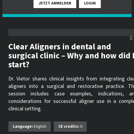
JETZT ANMELDEN
LOGIN
Clear Aligners in dental and
surgical clinic – Why and how did 
start?
Dr. Vietor shares clinical insights from integrating cle
aligners into a surgical and restorative practice. Th
session includes case examples, indications, a
considerations for successful aligner use in a compl
clinical setting.
Language:
English
CE credits:
0