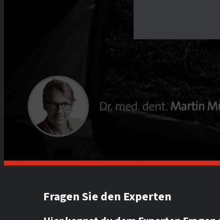
Fragen Sie den Experten