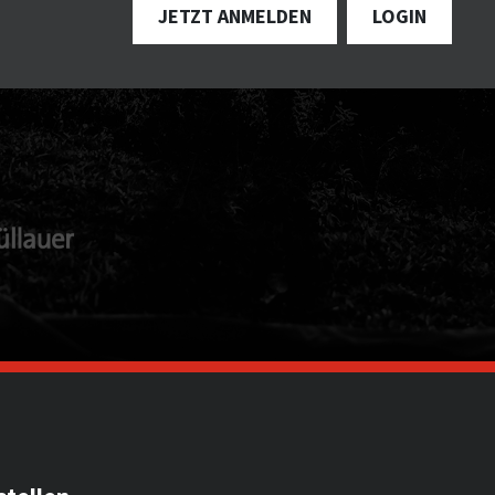
JETZT ANMELDEN
LOGIN