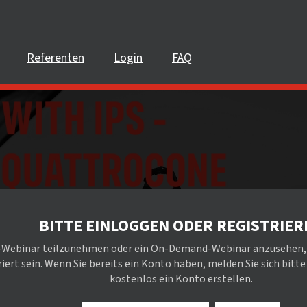
Referenten
Login
FAQ
BITTE EINLOGGEN ODER REGISTRIER
-Webinar teilzunehmen oder ein On-Demand-Webinar anzusehen, mü
iert sein. Wenn Sie bereits ein Konto haben, melden Sie sich bitte
kostenlos ein Konto erstellen.