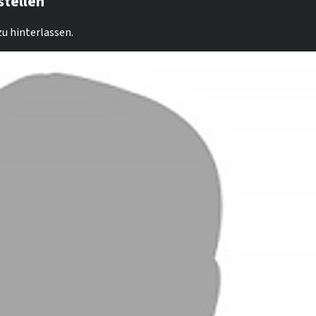
stellen
u hinterlassen.