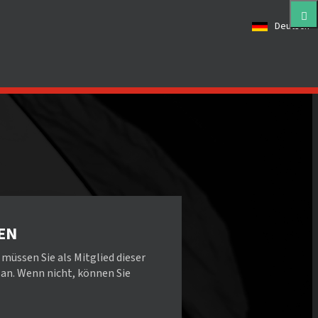
Deutsch
EN
ssen Sie als Mitglied dieser
 an. Wenn nicht, können Sie