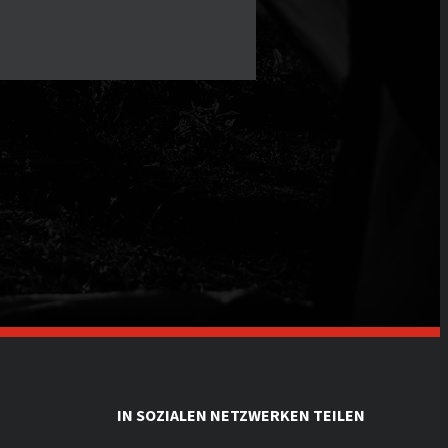
IN SOZIALEN NETZWERKEN TEILEN