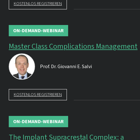
KOSTENLOS REGISTRIEREN
ON-DEMAND-WEBINAR
Master Class Complications Management
Prof. Dr.
Giovanni E. Salvi
KOSTENLOS REGISTRIEREN
ON-DEMAND-WEBINAR
The Implant Supracrestal Complex: a