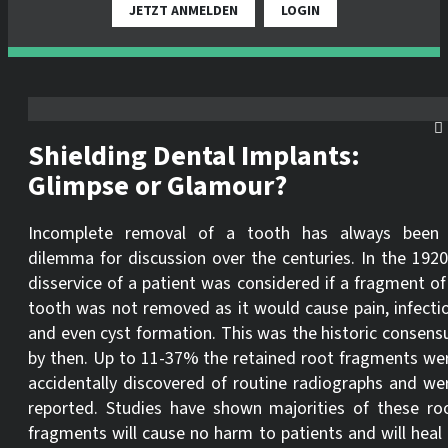
JETZT ANMELDEN
LOGIN
Shielding Dental Implants:
Glimpse or Glamour?
Incomplete removal of a tooth has always been
dilemma for discussion over the centuries. In the 1920
disservice of a patient was considered if a fragment of
tooth was not removed as it would cause pain, infecti
and even cyst formation. This was the historic consens
by then. Up to 11-37% the retained root fragments we
accidentally discovered of routine radiographs and we
reported. Studies have shown majorities of these ro
fragments will cause no harm to patients and will heal 