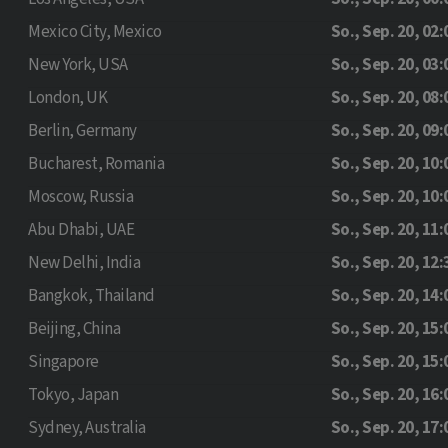
Mexico City, Mexico
So., Sep. 20, 02:
New York, USA
So., Sep. 20, 03:
London, UK
So., Sep. 20, 08:
Berlin, Germany
So., Sep. 20, 09:
Bucharest, Romania
So., Sep. 20, 10:
Moscow, Russia
So., Sep. 20, 10:
Abu Dhabi, UAE
So., Sep. 20, 11:
New Delhi, India
So., Sep. 20, 12:
Bangkok, Thailand
So., Sep. 20, 14:
Beijing, China
So., Sep. 20, 15:
Singapore
So., Sep. 20, 15:
Tokyo, Japan
So., Sep. 20, 16:
Sydney, Australia
So., Sep. 20, 17: