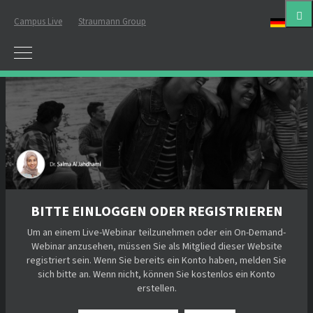
Campus Live
Straumann Group
Deut
BITTE EINLOGGEN ODER REGISTRIEREN
Um an einem Live-Webinar teilzunehmen oder ein On-Demand-
Webinar anzusehen, müssen Sie als Mitglied dieser Website
registriert sein. Wenn Sie bereits ein Konto haben, melden Sie
sich bitte an. Wenn nicht, können Sie kostenlos ein Konto
erstellen.