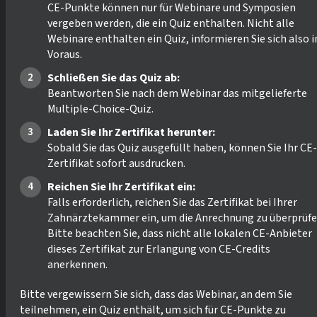
CE-Punkte können nur für Webinare und Symposien
vergeben werden, die ein Quiz enthalten. Nicht alle
Webinare enthalten ein Quiz, informieren Sie sich also 
Voraus.
Schließen Sie das Quiz ab:
Beantworten Sie nach dem Webinar das mitgelieferte
Multiple-Choice-Quiz.
Laden Sie Ihr Zertifikat herunter:
Sobald Sie das Quiz ausgefüllt haben, können Sie Ihr CE-
Zertifikat sofort ausdrucken.
Reichen Sie Ihr Zertifikat ein:
Falls erforderlich, reichen Sie das Zertifikat bei Ihrer
Zahnärztekammer ein, um die Anrechnung zu überprüfe
Bitte beachten Sie, dass nicht alle lokalen CE-Anbieter
dieses Zertifikat zur Erlangung von CE-Credits
anerkennen.
Bitte vergewissern Sie sich, dass das Webinar, an dem Sie
teilnehmen, ein Quiz enthält, um sich für CE-Punkte zu