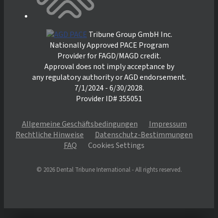
Tribune Group GmbH Inc.
Nationally Approved PACE Program
Provider for FAGD/MAGD credit.
Approval does not imply acceptance by
any regulatory authority or AGD endorsement.
7/1/2024 - 6/30/2028.
Provider ID# 355051
Allgemeine Geschäftsbedingungen
Impressum
Rechtliche Hinweise
Datenschutz-Bestimmungen
FAQ
Cookies Settings
© 2026 Dental Tribune International - All rights reserved.