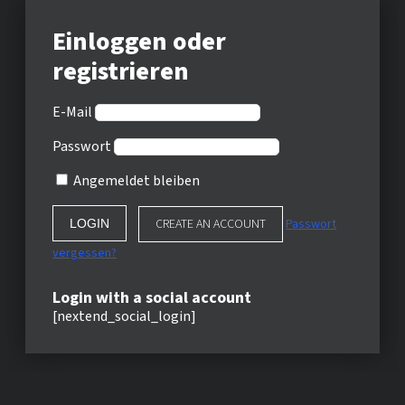
Einloggen oder
registrieren
E-Mail
Passwort
Angemeldet bleiben
CREATE AN ACCOUNT
Passwort
vergessen?
Login with a social account
[nextend_social_login]