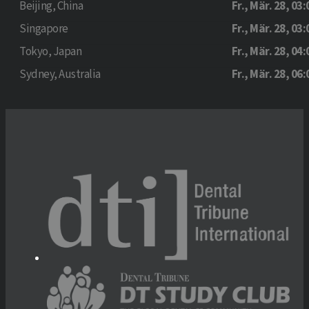
Beijing, China
Fr., Mär. 28, 03:
Singapore
Fr., Mär. 28, 03:
Tokyo, Japan
Fr., Mär. 28, 04:
Sydney, Australia
Fr., Mär. 28, 06: