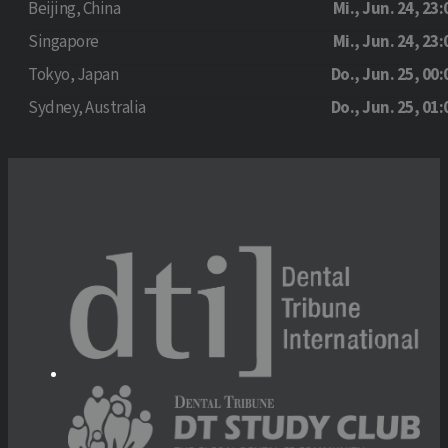
Beijing, China
Mi., Jun. 24, 23:
Singapore
Mi., Jun. 24, 23:
Tokyo, Japan
Do., Jun. 25, 00:
Sydney, Australia
Do., Jun. 25, 01: