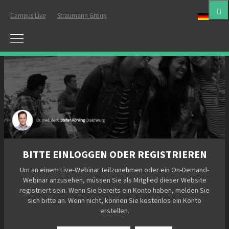
Campus Live
Straumann Group
Deut
BITTE EINLOGGEN ODER REGISTRIEREN
Um an einem Live-Webinar teilzunehmen oder ein On-Demand-
Webinar anzusehen, müssen Sie als Mitglied dieser Website
registriert sein. Wenn Sie bereits ein Konto haben, melden Sie
sich bitte an. Wenn nicht, können Sie kostenlos ein Konto
erstellen.