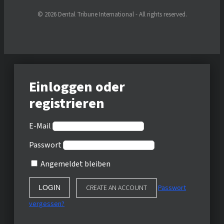
© 2026 Dental Tribune International - All rights reserved.
Einloggen oder
registrieren
E-Mail
Passwort
Angemeldet bleiben
CREATE AN ACCOUNT
Passwort
vergessen?