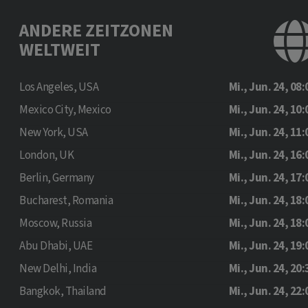
ANDERE ZEITZONEN
WELTWEIT
Los Angeles, USA
Mi., Jun. 24, 08:
Mexico City, Mexico
Mi., Jun. 24, 10:
New York, USA
Mi., Jun. 24, 11:
London, UK
Mi., Jun. 24, 16:
Berlin, Germany
Mi., Jun. 24, 17:
Bucharest, Romania
Mi., Jun. 24, 18:
Moscow, Russia
Mi., Jun. 24, 18:
Abu Dhabi, UAE
Mi., Jun. 24, 19:
New Delhi, India
Mi., Jun. 24, 20:
Bangkok, Thailand
Mi., Jun. 24, 22: