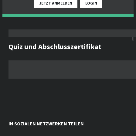
JETZT ANMELDEN
LOGIN
Quiz und Abschlusszertifikat
IN SOZIALEN NETZWERKEN TEILEN