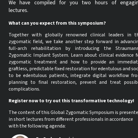
We have compiled for you two hours of engagi
lectures.
What can you expect from this symposium?
Together with globally renowned clinical leaders in t
zygomatic field, we take another step forward in advanci
full-arch rehabilitation by introducing the Strauman
Zygomatic Implant System. Learn about clinical evidence f
zygomatic treatment and how to provide an immediat
graftless, predictable fixed restoration for edentulous and so
to be edentulous patients, integrate digital workflow fr
planning to final restoration, prevent and treat possib
complications.
Register now to try out this transformative technology!
The content of this Global Zygomatic Symposium is present
in short lectures from different professionals in accordance
with the following agenda: