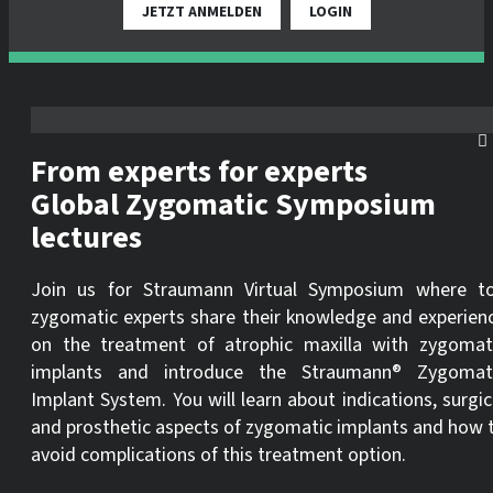
JETZT ANMELDEN
LOGIN
From experts for experts
Global Zygomatic Symposium
lectures
Join us for Straumann Virtual Symposium where t
zygomatic experts share their knowledge and experien
on the treatment of atrophic maxilla with zygomat
implants and introduce the Straumann® Zygomat
Implant System. You will learn about indications, surgic
and prosthetic aspects of zygomatic implants and how 
avoid complications of this treatment option.