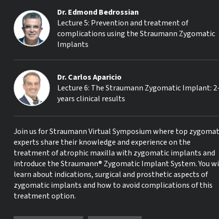
Dr. Edmond Bedrossian
Lecture 5: Prevention and treatment of
complications using the Straumann Zygomatic
Implants
Dr. Carlos Aparicio
Lecture 6: The Straumann Zygomatic Implant: 2
years clinical results
Join us for Straumann Virtual Symposium where top zygomat
experts share their knowledge and experience on the
treatment of atrophic maxilla with zygomatic implants and
introduce the Straumann® Zygomatic Implant System. You wi
learn about indications, surgical and prosthetic aspects of
zygomatic implants and how to avoid complications of this
treatment option.