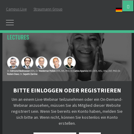
Campus Live
Straumann Group
Deut
BITTE EINLOGGEN ODER REGISTRIEREN
Um an einem Live-Webinar teilzunehmen oder ein On-Demand-
Webinar anzusehen, müssen Sie als Mitglied dieser Website
registriert sein. Wenn Sie bereits ein Konto haben, melden Sie
sich bitte an. Wenn nicht, können Sie kostenlos ein Konto
erstellen.