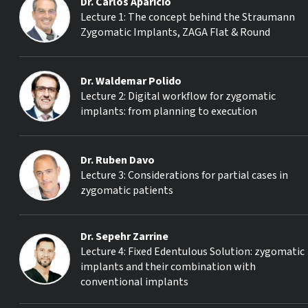
Dr. Carlos Aparicio
Lecture 1: The concept behind the Straumann
Zygomatic Implants, ZAGA Flat & Round
Dr. Waldemar Polido
Lecture 2: Digital workflow for zygomatic
implants: from planning to execution
Dr. Ruben Davo
Lecture 3: Considerations for partial cases in
zygomatic patients
Dr. Sepehr Zarrine
Lecture 4: Fixed Edentulous Solution: zygomatic
implants and their combination with
conventional implants