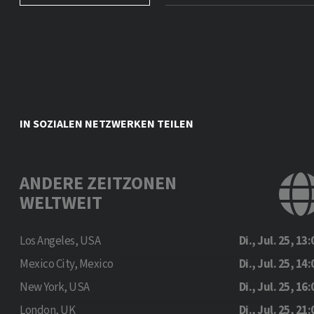
IN SOZIALEN NETZWERKEN TEILEN
ANDERE ZEITZONEN
WELTWEIT
Los Angeles, USA
Di., Jul. 25, 13:
Mexico City, Mexico
Di., Jul. 25, 14:
New York, USA
Di., Jul. 25, 16:
London, UK
Di., Jul. 25, 21: