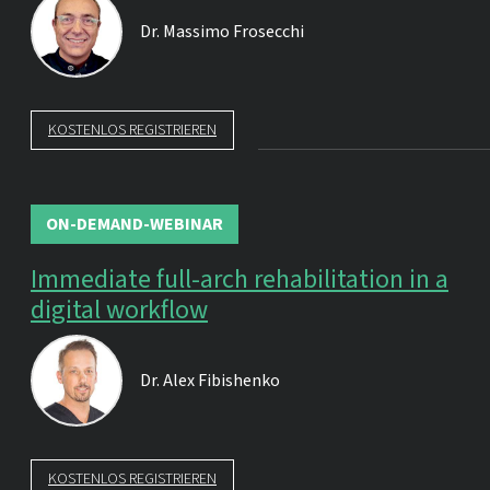
Dr.
Massimo Frosecchi
KOSTENLOS REGISTRIEREN
ON-DEMAND-WEBINAR
Immediate full-arch rehabilitation in a
digital workflow
Dr.
Alex Fibishenko
KOSTENLOS REGISTRIEREN