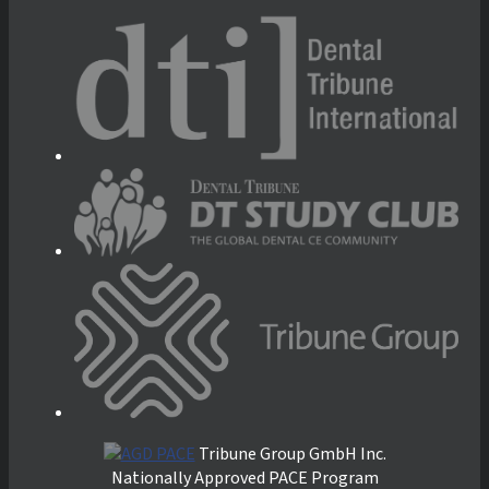
Tribune Group GmbH Inc.
Nationally Approved PACE Program