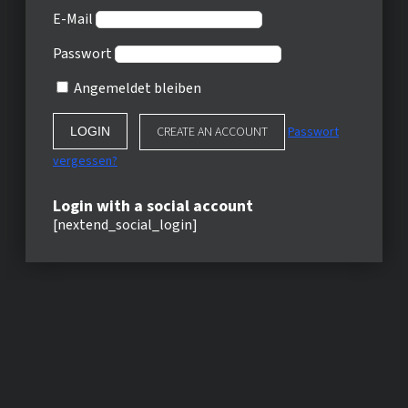
E-Mail
Passwort
Angemeldet bleiben
CREATE AN ACCOUNT
Passwort
vergessen?
Login with a social account
[nextend_social_login]