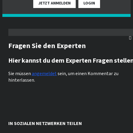
JETZT ANMELDEN
LOGIN
Fragen Sie den Experten
Hier kannst du dem Experten Fragen stelle
Sie müssen
angemeldet
sein, um einen Kommentar zu
hinterlassen.
IN SOZIALEN NETZWERKEN TEILEN