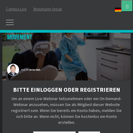
Campus Live
Straumann Group
Deut
BITTE EINLOGGEN ODER REGISTRIEREN
Um an einem Live-Webinar teilzunehmen oder ein On-Demand-
Webinar anzusehen, müssen Sie als Mitglied dieser Website
registriert sein. Wenn Sie bereits ein Konto haben, melden Sie
sich bitte an. Wenn nicht, können Sie kostenlos ein Konto
erstellen.