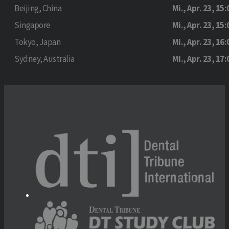
Beijing, China
Mi., Apr. 23, 15:
Singapore
Mi., Apr. 23, 15:
Tokyo, Japan
Mi., Apr. 23, 16:
Sydney, Australia
Mi., Apr. 23, 17: