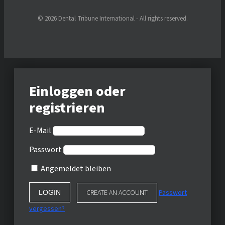
© 2026 Dental Tribune International - All rights reserved.
Einloggen oder
registrieren
E-Mail
Passwort
Angemeldet bleiben
CREATE AN ACCOUNT
Passwort
vergessen?